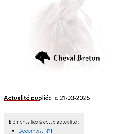
Actualité publiée le 21-03-2025
Éléments liés à cette actualité :
Document N°1