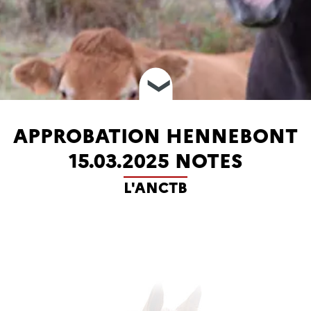
❮
APPROBATION HENNEBONT
15.03.2025 NOTES
L'ANCTB