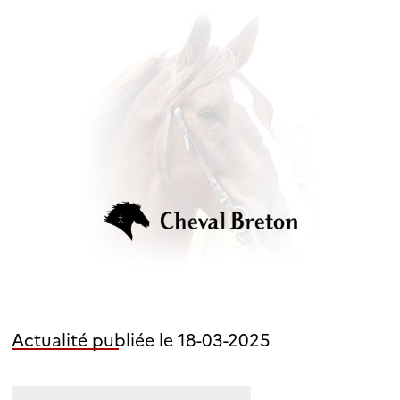
Actualité publiée le 18-03-2025