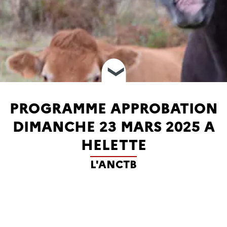
❮
PROGRAMME APPROBATION
DIMANCHE 23 MARS 2025 A
HELETTE
L'ANCTB