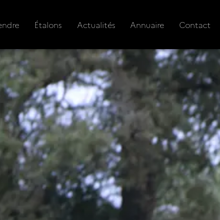
endre
Étalons
Actualités
Annuaire
Contact