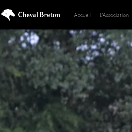
Accueil
L'Association