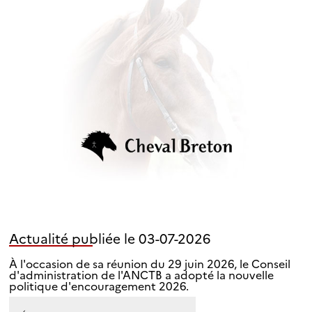
Actualité publiée le 03-07-2026
À l'occasion de sa réunion du 29 juin 2026, le Conseil
d'administration de l'ANCTB a adopté la nouvelle
politique d'encouragement 2026.