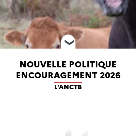
❮
NOUVELLE POLITIQUE
ENCOURAGEMENT 2026
L'ANCTB