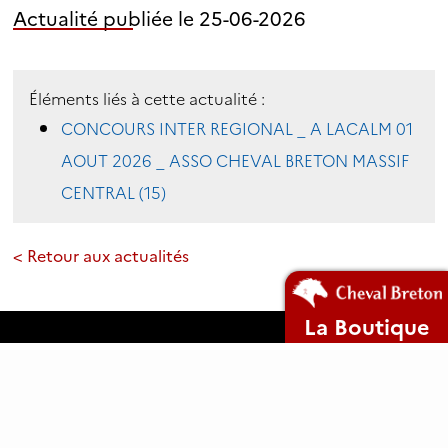
Actualité publiée le 25-06-2026
Éléments liés à cette actualité :
CONCOURS INTER REGIONAL _ A LACALM 01
AOUT 2026 _ ASSO CHEVAL BRETON MASSIF
CENTRAL (15)
< Retour aux actualités
La Boutique