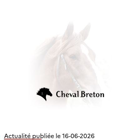
Actualité publiée le 16-06-2026