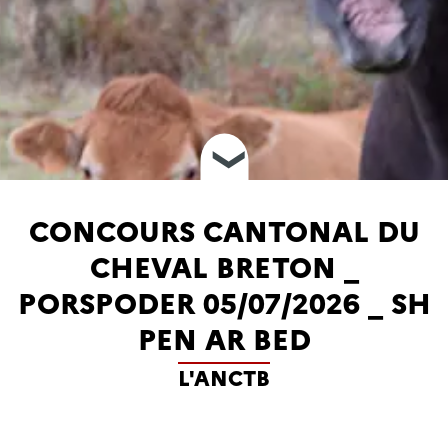
❮
CONCOURS CANTONAL DU
CHEVAL BRETON _
PORSPODER 05/07/2026 _ SH
PEN AR BED
L'ANCTB