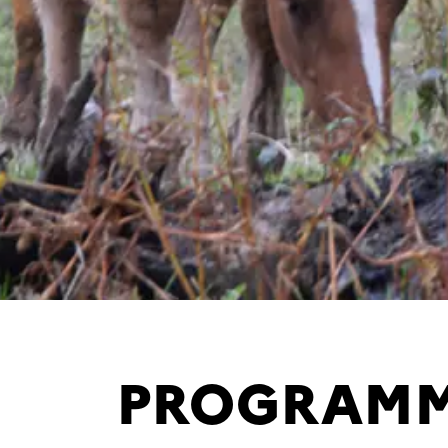
PROGRAMM