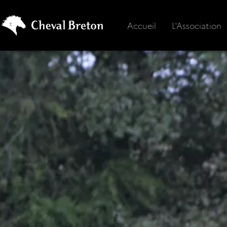
Accueil
L'Association