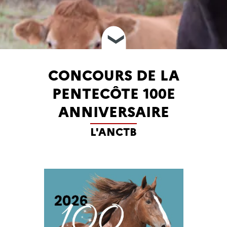
❮
CONCOURS DE LA
PENTECÔTE 100E
ANNIVERSAIRE
L'ANCTB