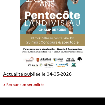
Actualité publiée le 04-05-2026
< Retour aux actualités