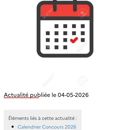
Actualité publiée le 04-05-2026
Éléments liés à cette actualité :
Calendrier Concours 2026