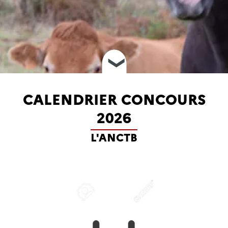
❮
CALENDRIER CONCOURS
2026
L'ANCTB