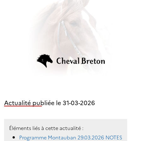
Actualité publiée le 31-03-2026
Éléments liés à cette actualité :
Programme Montauban 29.03.2026 NOTES