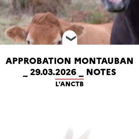
❮
APPROBATION MONTAUBAN
_ 29.03.2026 _ NOTES
L'ANCTB