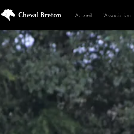
Accueil
L'Association