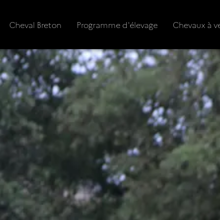
Cheval Breton
Programme d'élevage
Chevaux à v