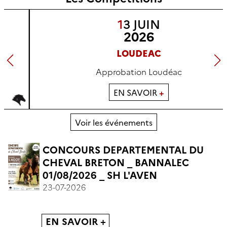
13 JUIN
2026
LOUDEAC
Approbation Loudéac
EN SAVOIR
+
Voir les événements
CONCOURS DEPARTEMENTAL DU
CHEVAL BRETON _ BANNALEC
01/08/2026 _ SH L'AVEN
23-07-2026
ns
EN SAVOIR +