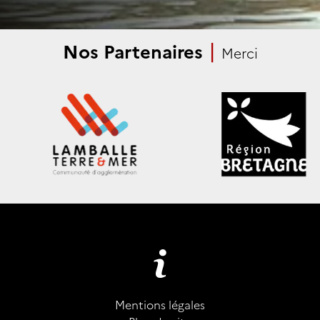
|
Nos Partenaires
Merci
Mentions légales