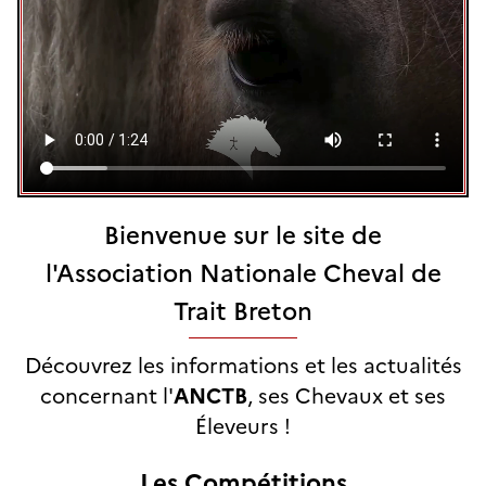
Bienvenue sur le site de
l'Association Nationale Cheval de
Trait Breton
Découvrez les informations et les actualités
concernant l'
ANCTB
, ses Chevaux et ses
Éleveurs !
Les Compétitions