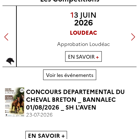
13 JUIN
2026
LOUDEAC
Approbation Loudéac
EN SAVOIR
+
Voir les événements
CONCOURS DEPARTEMENTAL DU
CHEVAL BRETON _ BANNALEC
01/08/2026 _ SH L'AVEN
23-07-2026
ns
EN SAVOIR +