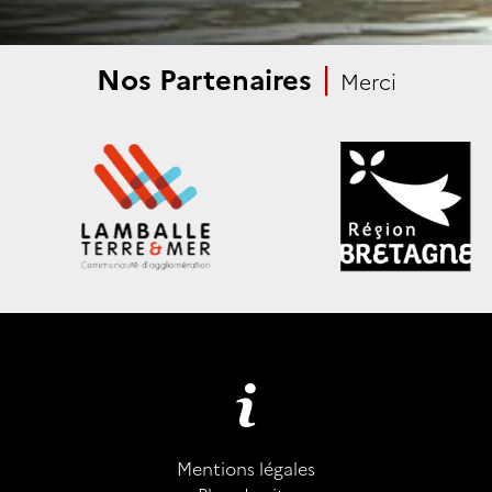
|
Nos Partenaires
Merci
Mentions légales