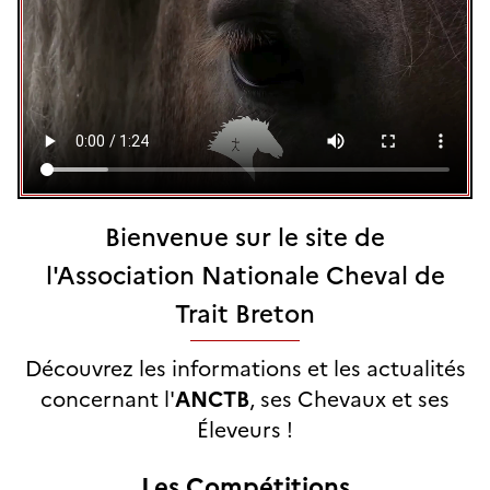
Bienvenue sur le site de
l'Association Nationale Cheval de
Trait Breton
Découvrez les informations et les actualités
concernant l'
ANCTB
, ses Chevaux et ses
Éleveurs !
Les Compétitions